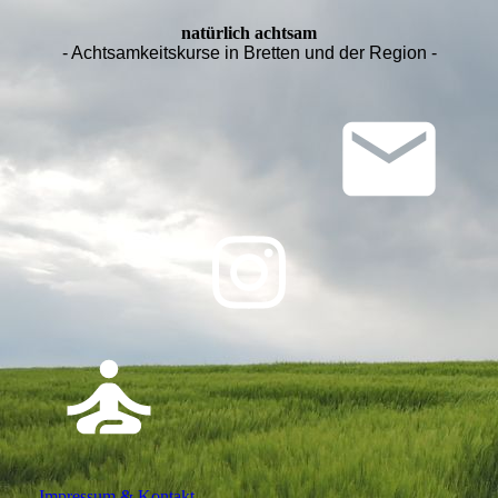
natürlich achtsam
- Achtsamkeitskurse in Bretten und der Region -
Impressum & Kontakt