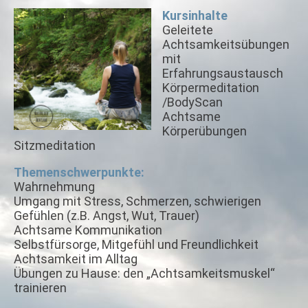
Kursinhalte
Geleitete
Achtsamkeitsübungen
mit
Erfahrungsaustausch
Körpermeditation
/BodyScan
Achtsame
Körperübungen
Sitzmeditation
Themenschwerpunkte:
Wahrnehmung
Umgang mit Stress, Schmerzen, schwierigen
Gefühlen (z.B. Angst, Wut, Trauer)
Achtsame Kommunikation
Selbstfürsorge, Mitgefühl und Freundlichkeit
Achtsamkeit im Alltag
Übungen zu Hause: den „Achtsamkeitsmuskel“
trainieren